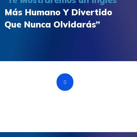
Más Humano Y Divertido
Que Nunca Olvidarás”