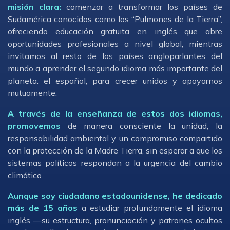
misión clara:
comenzar a transformar los países de
Sudamérica conocidos como los “Pulmones de la Tierra”,
ofreciendo educación gratuita en inglés que abre
oportunidades profesionales a nivel global, mientras
invitamos al resto de los países angloparlantes del
mundo a aprender el segundo idioma más importante del
planeta: el español, para crecer unidos y apoyarnos
mutuamente.
A través de la enseñanza de estos dos idiomas,
promovemos
de manera consciente la unidad, la
responsabilidad ambiental y un compromiso compartido
con la protección de la Madre Tierra, sin esperar a que los
sistemas políticos respondan a la urgencia del cambio
climático.
Aunque soy ciudadano estadounidense, he dedicado
más de 15 años
a estudiar profundamente el idioma
inglés —su estructura, pronunciación y patrones ocultos