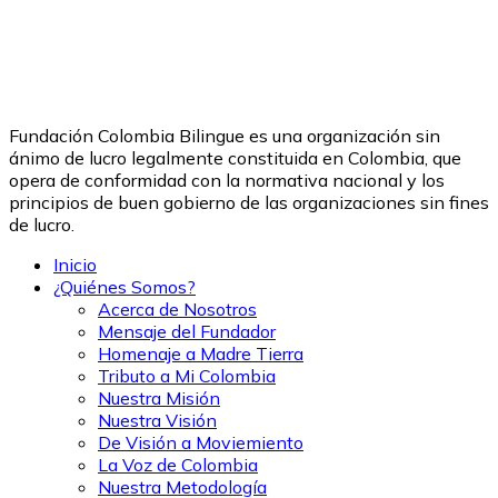
Fundación Colombia Bilingue es una organización sin
ánimo de lucro legalmente constituida en Colombia, que
opera de conformidad con la normativa nacional y los
principios de buen gobierno de las organizaciones sin fines
de lucro.
Inicio
¿Quiénes Somos?
Acerca de Nosotros
Mensaje del Fundador
Homenaje a Madre Tierra
Tributo a Mi Colombia
Nuestra Misión
Nuestra Visión
De Visión a Moviemiento
La Voz de Colombia
Nuestra Metodología