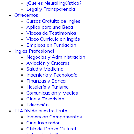
¿Qué es Neurolingüística?
Legal y Transparencia
Ofrecemos
Cursos Gratuito de Inglés
Aplica para una Beca
Videos de Testimonios
Video Curriculo en Inglés
Empleos en Fundación
Ingles Profesional
Negocios y Administración
Aviación y Cruceros
Salud y Medicina
Ingeniería y Tecnología
Finanzas y Banca
Hotelería y Turismo
Comunicación y Medios
Cine y Televisión
Educación
El ADN de nuestro Exito
Inmersión Campamentos
Cine Inspirador
Club de Danza Cultural