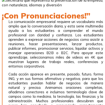
¡Con Pronunciaciones!”
La comunicación empresarial requiere un vocabulario más
amplio que la conversación diaria, y esta serie multimedia
ayuda a los estudiantes a comprender el mundo
profesional con claridad y confianza. Los estudiantes
aprenden a expresar acciones de negocios como asistir a
reuniones, hacer presentaciones, lanzar productos,
publicar informes, promocionar servicios, liquidar activos y
manejar operaciones B2B o B2C. Para apoyar este
aprendizaje, seleccionamos miles de videos en 4K que
muestran lugares de trabajo reales, conferencias y
entornos corporativos.
Cada acción aparece en presente, pasado, futuro, forma
ING, y en sus formas afirmativa y negativa, para que los
estudiantes puedan hablar de negocios de manera
natural y precisa. Animamos oraciones completas,
añadimos conectores e incluimos terminología clave de
campos como la medicina, la tecnología, las finanzas y la
administración. Muchos profesionales descubren que