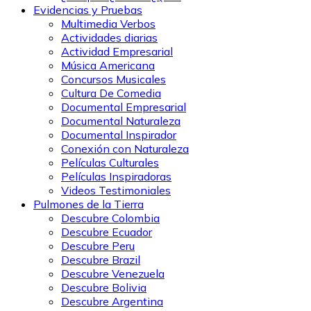
Evidencias y Pruebas
Multimedia Verbos
Actividades diarias
Actividad Empresarial
Música Americana
Concursos Musicales
Cultura De Comedia
Documental Empresarial
Documental Naturaleza
Documental Inspirador
Conexión con Naturaleza
Películas Culturales
Películas Inspiradoras
Videos Testimoniales
Pulmones de la Tierra
Descubre Colombia
Descubre Ecuador
Descubre Peru
Descubre Brazil
Descubre Venezuela
Descubre Bolivia
Descubre Argentina