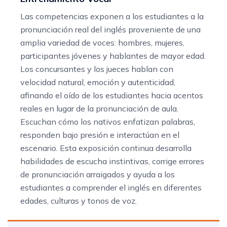
Las competencias exponen a los estudiantes a la
pronunciación real del inglés proveniente de una
amplia variedad de voces: hombres, mujeres,
participantes jóvenes y hablantes de mayor edad.
Los concursantes y los jueces hablan con
velocidad natural, emoción y autenticidad,
afinando el oído de los estudiantes hacia acentos
reales en lugar de la pronunciación de aula.
Escuchan cómo los nativos enfatizan palabras,
responden bajo presión e interactúan en el
escenario. Esta exposición continua desarrolla
habilidades de escucha instintivas, corrige errores
de pronunciación arraigados y ayuda a los
estudiantes a comprender el inglés en diferentes
edades, culturas y tonos de voz.