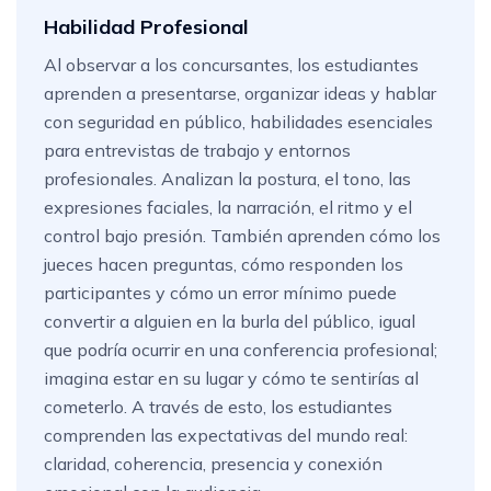
Habilidad Profesional
Al observar a los concursantes, los estudiantes
aprenden a presentarse, organizar ideas y hablar
con seguridad en público, habilidades esenciales
para entrevistas de trabajo y entornos
profesionales. Analizan la postura, el tono, las
expresiones faciales, la narración, el ritmo y el
control bajo presión. También aprenden cómo los
jueces hacen preguntas, cómo responden los
participantes y cómo un error mínimo puede
convertir a alguien en la burla del público, igual
que podría ocurrir en una conferencia profesional;
imagina estar en su lugar y cómo te sentirías al
cometerlo. A través de esto, los estudiantes
comprenden las expectativas del mundo real:
claridad, coherencia, presencia y conexión