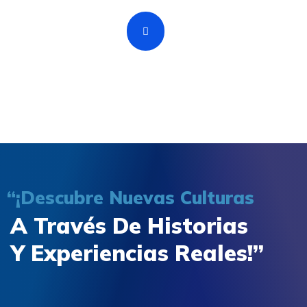
“¡Descubre Nuevas Culturas
A Través De Historias
Y Experiencias Reales!”