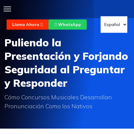
Llama Ahora
WhatsApp
Puliendo la
Presentación y Forjando
Seguridad al Preguntar
y Responder
Cómo Concursos Musicales Desarrollan
Pronunciación Como los Nativos