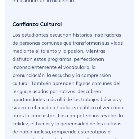
emocional con la audiencia.
Confianza Cultural
Los estudiantes escuchan historias inspiradoras
de personas comunes que transforman sus vidas
mediante el talento y la pasión. Mientras
disfrutan estos programas, perfeccionan
inconscientemente el vocabulario, la
pronunciación, la escucha y la comprensión
cultural. También aprenden figuras comunes del
lenguaje usadas por nativos, descubren
oportunidades más allá de los trabajos básicos y
superan el miedo a hablar en público al ver cómo
otros lo conquistan. Las competencias revelan la
calidez, el humor y la generosidad de las culturas
de habla inglesa, rompiendo estereotipos e