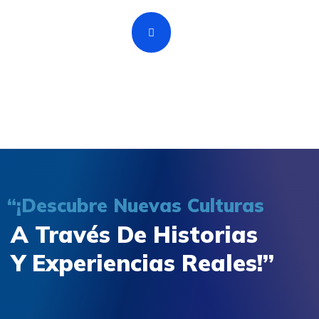
“¡Descubre Nuevas Culturas
A Través De Historias
Y Experiencias Reales!”