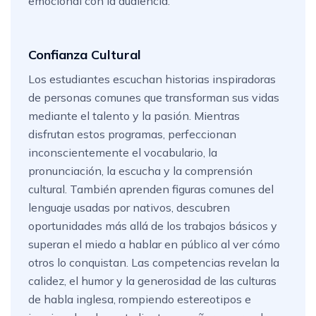
emocional con la audiencia.
Confianza Cultural
Los estudiantes escuchan historias inspiradoras
de personas comunes que transforman sus vidas
mediante el talento y la pasión. Mientras
disfrutan estos programas, perfeccionan
inconscientemente el vocabulario, la
pronunciación, la escucha y la comprensión
cultural. También aprenden figuras comunes del
lenguaje usadas por nativos, descubren
oportunidades más allá de los trabajos básicos y
superan el miedo a hablar en público al ver cómo
otros lo conquistan. Las competencias revelan la
calidez, el humor y la generosidad de las culturas
de habla inglesa, rompiendo estereotipos e