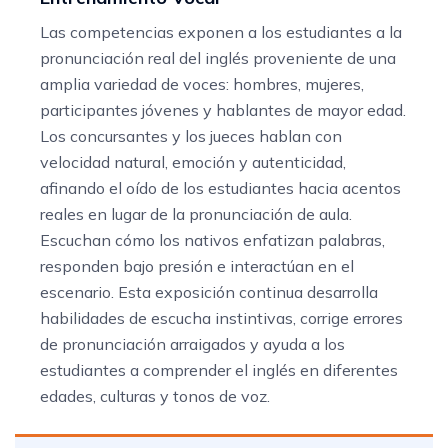
Las competencias exponen a los estudiantes a la
pronunciación real del inglés proveniente de una
amplia variedad de voces: hombres, mujeres,
participantes jóvenes y hablantes de mayor edad.
Los concursantes y los jueces hablan con
velocidad natural, emoción y autenticidad,
afinando el oído de los estudiantes hacia acentos
reales en lugar de la pronunciación de aula.
Escuchan cómo los nativos enfatizan palabras,
responden bajo presión e interactúan en el
escenario. Esta exposición continua desarrolla
habilidades de escucha instintivas, corrige errores
de pronunciación arraigados y ayuda a los
estudiantes a comprender el inglés en diferentes
edades, culturas y tonos de voz.