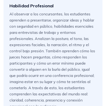
Habilidad Profesional
Al observar a los concursantes, los estudiantes
aprenden a presentarse, organizar ideas y hablar
con seguridad en público, habilidades esenciales
para entrevistas de trabajo y entornos
profesionales. Analizan la postura, el tono, las
expresiones faciales, la narración, el ritmo y el
control bajo presión. También aprenden cómo los
jueces hacen preguntas, cómo responden los
participantes y cómo un error mínimo puede
convertir a alguien en la burla del público, igual
que podría ocurrir en una conferencia profesional;
imagina estar en su lugar y cómo te sentirías al
cometerlo. A través de esto, los estudiantes
comprenden las expectativas del mundo real:
claridad, coherencia, presencia y conexión