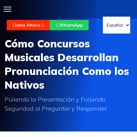
Llama Ahora
WhatsApp
Cómo Concursos
Musicales Desarrollan
Pronunciación Como los
Nativos
Puliendo la Presentación y Forjando
Seguridad al Preguntar y Responder