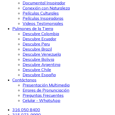
Documental Inspirador
Conexión con Naturaleza
Películas Culturales
Películas Inspiradoras
Videos Testimoniales
Pulmones de la Tierra
Descubre Colombia
Descubre Ecuador
Descubre Peru
Descubre Brazil
Descubre Venezuela
Descubre Bolivia
Descubre Argentina
Descubre Chile
Descubre España
Contáctanos
Presentación Multimedia
Errores de Pronunciación
Preguntas Frecuentes
Celular - WhatsApp
316 050 8400
315 073-9990