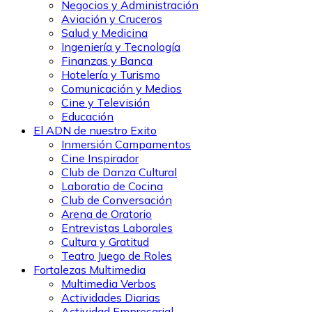
Negocios y Administración
Aviación y Cruceros
Salud y Medicina
Ingeniería y Tecnología
Finanzas y Banca
Hotelería y Turismo
Comunicación y Medios
Cine y Televisión
Educación
El ADN de nuestro Exito
Inmersión Campamentos
Cine Inspirador
Club de Danza Cultural
Laboratio de Cocina
Club de Conversación
Arena de Oratorio
Entrevistas Laborales
Cultura y Gratitud
Teatro Juego de Roles
Fortalezas Multimedia
Multimedia Verbos
Actividades Diarias
Actividad Empresarial