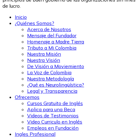
de lucro.
Inicio
¿Quiénes Somos?
Acerca de Nosotros
Mensaje del Fundador
Homenaje a Madre Tierra
Tributo a Mi Colombia
Nuestra Misión
Nuestra Visión
De Visión a Moviemiento
La Voz de Colombia
Nuestra Metodología
¿Qué es Neurolingüística?
Legal y Transparencia
Ofrecemos
Cursos Gratuito de Inglés
Aplica para una Beca
Videos de Testimonios
Video Curriculo en Inglés
Empleos en Fundación
Ingles Profesional