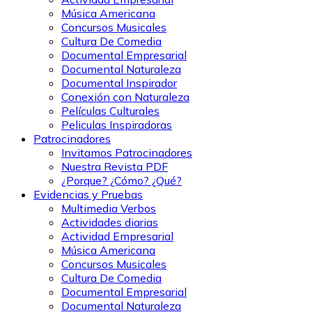
Música Americana
Concursos Musicales
Cultura De Comedia
Documental Empresarial
Documental Naturaleza
Documental Inspirador
Conexión con Naturaleza
Películas Culturales
Peliculas Inspiradoras
Patrocinadores
Invitamos Patrocinadores
Nuestra Revista PDF
¿Porque? ¿Cómo? ¿Qué?
Evidencias y Pruebas
Multimedia Verbos
Actividades diarias
Actividad Empresarial
Música Americana
Concursos Musicales
Cultura De Comedia
Documental Empresarial
Documental Naturaleza