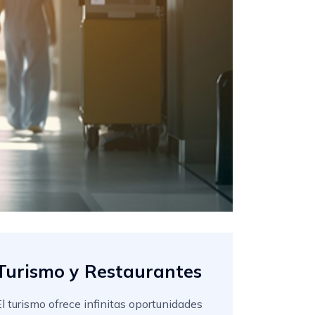
Turismo y Restaurantes
El turismo ofrece infinitas oportunidades