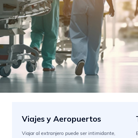
Viajes y Aeropuertos
Viajar al extranjero puede ser intimidante,