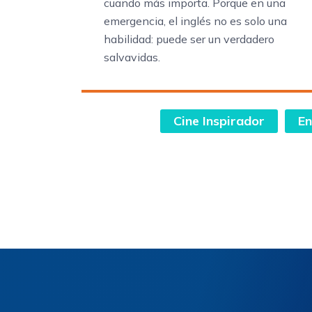
cuando más importa. Porque en una
emergencia, el inglés no es solo una
habilidad: puede ser un verdadero
salvavidas.
Cine Inspirador
En