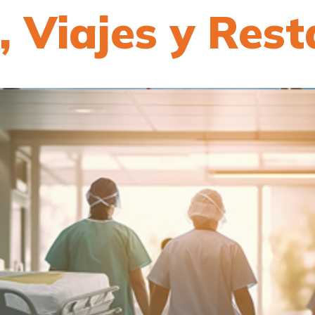
, Viajes y Res