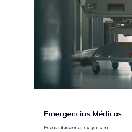
Emergencias Médicas
Pocas situaciones exigen una