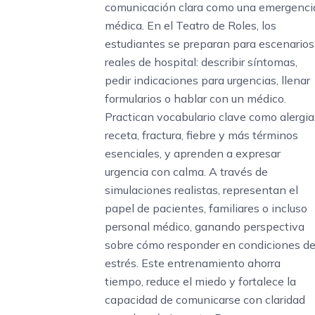
comunicación clara como una emergenci
médica. En el Teatro de Roles, los
estudiantes se preparan para escenarios
reales de hospital: describir síntomas,
pedir indicaciones para urgencias, llenar
formularios o hablar con un médico.
Practican vocabulario clave como alergia
receta, fractura, fiebre y más términos
esenciales, y aprenden a expresar
urgencia con calma. A través de
simulaciones realistas, representan el
papel de pacientes, familiares o incluso
personal médico, ganando perspectiva
sobre cómo responder en condiciones d
estrés. Este entrenamiento ahorra
tiempo, reduce el miedo y fortalece la
capacidad de comunicarse con claridad