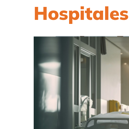
Hospitales