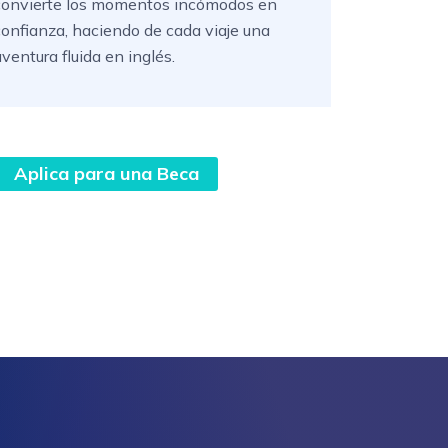
convierte los momentos incómodos en
confianza, haciendo de cada viaje una
ventura fluida en inglés.
Aplica para una Beca