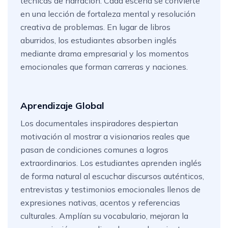
técnicas de narración. Cada escena se convierte
en una lección de fortaleza mental y resolución
creativa de problemas. En lugar de libros
aburridos, los estudiantes absorben inglés
mediante drama empresarial y los momentos
emocionales que forman carreras y naciones.
Aprendizaje Global
Los documentales inspiradores despiertan
motivación al mostrar a visionarios reales que
pasan de condiciones comunes a logros
extraordinarios. Los estudiantes aprenden inglés
de forma natural al escuchar discursos auténticos,
entrevistas y testimonios emocionales llenos de
expresiones nativas, acentos y referencias
culturales. Amplían su vocabulario, mejoran la