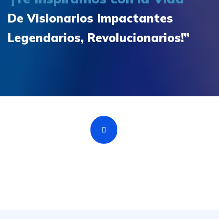
De Visionarios Impactantes
Legendarios, Revolucionarios!”