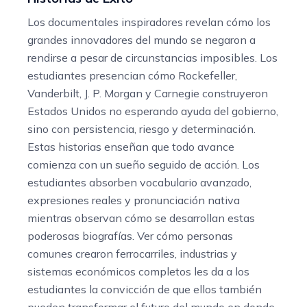
Los documentales inspiradores revelan cómo los
grandes innovadores del mundo se negaron a
rendirse a pesar de circunstancias imposibles. Los
estudiantes presencian cómo Rockefeller,
Vanderbilt, J. P. Morgan y Carnegie construyeron
Estados Unidos no esperando ayuda del gobierno,
sino con persistencia, riesgo y determinación.
Estas historias enseñan que todo avance
comienza con un sueño seguido de acción. Los
estudiantes absorben vocabulario avanzado,
expresiones reales y pronunciación nativa
mientras observan cómo se desarrollan estas
poderosas biografías. Ver cómo personas
comunes crearon ferrocarriles, industrias y
sistemas económicos completos les da a los
estudiantes la convicción de que ellos también
pueden transformar el futuro del mundo en donde