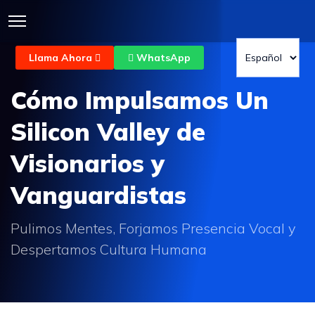
Llama Ahora
WhatsApp
Cómo Impulsamos Un
Silicon Valley de
Visionarios y
Vanguardistas
Pulimos Mentes, Forjamos Presencia Vocal y
Despertamos Cultura Humana