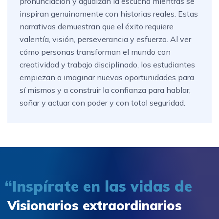
pronunciación y agudizan la escucha mientras se
inspiran genuinamente con historias reales. Estas
narrativas demuestran que el éxito requiere
valentía, visión, perseverancia y esfuerzo. Al ver
cómo personas transforman el mundo con
creatividad y trabajo disciplinado, los estudiantes
empiezan a imaginar nuevas oportunidades para
sí mismos y a construir la confianza para hablar,
soñar y actuar con poder y con total seguridad.
“Inspírate en las vidas de
Visionarios extraordinarios