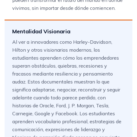
vivimos, sin importar desde dónde comiencen.
Mentalidad Visionaria
Al ver a innovadores como Harley-Davidson,
Hilton y otros visionarios modernos, los
estudiantes aprenden cómo los emprendedores
superan obstáculos, quiebras, recesiones y
fracasos mediante resiliencia y pensamiento
audaz. Estos documentales muestran lo que
significa adaptarse, negociar, reconstruir y seguir
adelante cuando todo parece perdido, con
historias de Oracle, Ford, J. P. Morgan, Tesla,
Carnegie, Google y Facebook. Los estudiantes
aprenden vocabulario profesional, estrategias de
comunicación, expresiones de liderazgo y